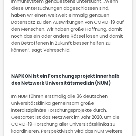
Immunsystem genauestens untersucht. „Wenn
diese Untersuchungen abgeschlossen sind,
haben wir einen weltweit einmalig genauen
Datensatz zu den Auswirkungen von COVID-19 auf
den Menschen. Wir haben große Hoffnung, damit
noch das ein oder andere Rätsel lösen und damit
den Betroffenen in Zukunft besser helfen zu
können“, sagt Vehreschild.
NAPKON ist ein Forschungsprojekt innerhalb
des Netzwerk Universitätsmedizin (NUM)
Im NUM führen erstmalig alle 36 deutschen
Universitätsklinika gemeinsam große
interdisziplinäre Forschungsprojekte durch.
Gestartet ist das Netzwerk im Jahr 2020, um die
COVID-19-Forschung aller Universitätsklinika zu
koordinieren. Perspektivisch wird das NUM weitere