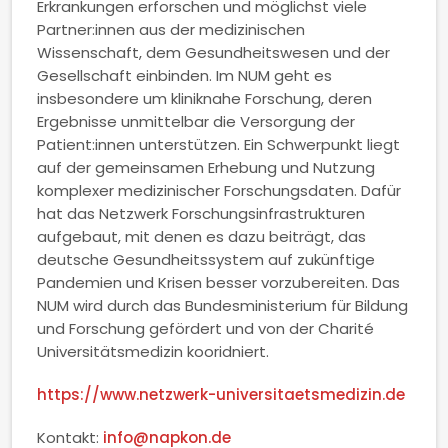
Erkrankungen erforschen und möglichst viele
Partner:innen aus der medizinischen
Wissenschaft, dem Gesundheitswesen und der
Gesellschaft einbinden. Im NUM geht es
insbesondere um kliniknahe Forschung, deren
Ergebnisse unmittelbar die Versorgung der
Patient:innen unterstützen. Ein Schwerpunkt liegt
auf der gemeinsamen Erhebung und Nutzung
komplexer medizinischer Forschungsdaten. Dafür
hat das Netzwerk Forschungsinfrastrukturen
aufgebaut, mit denen es dazu beiträgt, das
deutsche Gesundheitssystem auf zukünftige
Pandemien und Krisen besser vorzubereiten. Das
NUM wird durch das Bundesministerium für Bildung
und Forschung gefördert und von der Charité
Universitätsmedizin kooridniert.
https://www.netzwerk-universitaetsmedizin.de
Kontakt:
info@napkon.de