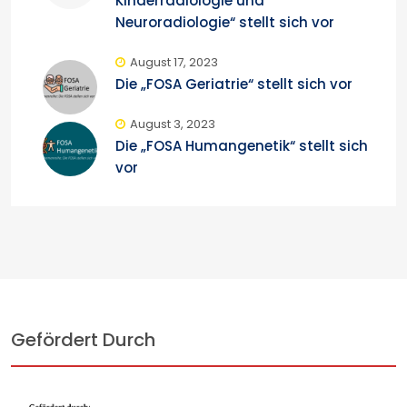
Kinderradiologie und
Neuroradiologie“ stellt sich vor
August 17, 2023
Die „FOSA Geriatrie“ stellt sich vor
August 3, 2023
Die „FOSA Humangenetik“ stellt sich
vor
Gefördert Durch