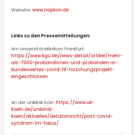
Website:
www.napkon.de
Links zu den Pressemitteilungen:
Am Universitätsklinikum Frankfurt:
https://www.kgu.de/news-detail/artikel/mehr-
als-7000-probandinnen-und-probanden-in-
bundesweites-covid-19-forschungsprojekt-
eingeschlossen
An der Uniklinik Köln:
https://www.uk-
koeln.de/uniklinik-
koeln/aktuelles/detailansicht/post-covid-
syndrom-im-fokus/