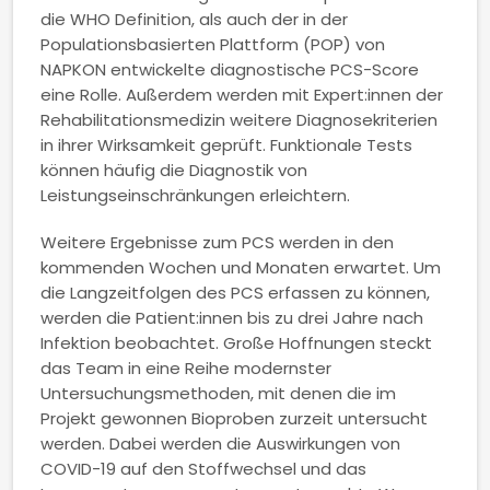
die WHO Definition, als auch der in der
Populationsbasierten Plattform (POP) von
NAPKON entwickelte diagnostische PCS-Score
eine Rolle. Außerdem werden mit Expert:innen der
Rehabilitationsmedizin weitere Diagnosekriterien
in ihrer Wirksamkeit geprüft. Funktionale Tests
können häufig die Diagnostik von
Leistungseinschränkungen erleichtern.
Weitere Ergebnisse zum PCS werden in den
kommenden Wochen und Monaten erwartet. Um
die Langzeitfolgen des PCS erfassen zu können,
werden die Patient:innen bis zu drei Jahre nach
Infektion beobachtet. Große Hoffnungen steckt
das Team in eine Reihe modernster
Untersuchungsmethoden, mit denen die im
Projekt gewonnen Bioproben zurzeit untersucht
werden. Dabei werden die Auswirkungen von
COVID-19 auf den Stoffwechsel und das