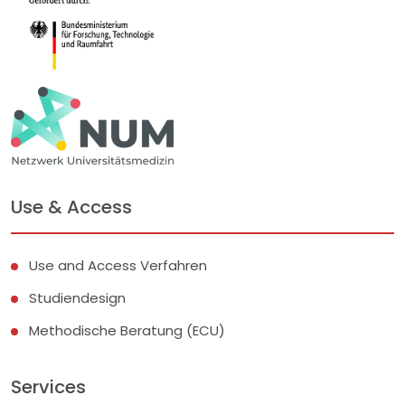
Use & Access
Use and Access Verfahren
Studiendesign
Methodische Beratung (ECU)
Services