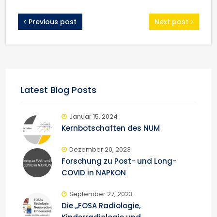
Previous post
Next post
Latest Blog Posts
Januar 15, 2024
Kernbotschaften des NUM
Dezember 20, 2023
Forschung zu Post- und Long-
COVID in NAPKON
September 27, 2023
Die „FOSA Radiologie,