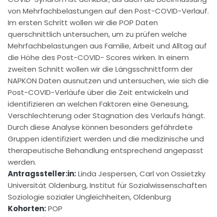
von Mehrfachbelastungen auf den Post-COVID-Verlauf.
Im ersten Schritt wollen wir die POP Daten
querschnittlich untersuchen, um zu prüfen welche
Mehrfachbelastungen aus Familie, Arbeit und Alltag auf
die Höhe des Post-COVID- Scores wirken. In einem
zweiten Schnitt wollen wir die Längsschnittform der
NAPKON Daten ausnutzen und untersuchen, wie sich die
Post-COVID-Verläufe über die Zeit entwickeln und
identifizieren an welchen Faktoren eine Genesung,
Verschlechterung oder Stagnation des Verlaufs hängt.
Durch diese Analyse können besonders gefährdete
Gruppen identifiziert werden und die medizinische und
therapeutische Behandlung entsprechend angepasst
werden.
Antragssteller:in:
Linda Jespersen, Carl von Ossietzky
Universität Oldenburg, Institut für Sozialwissenschaften
Soziologie sozialer Ungleichheiten, Oldenburg
Kohorten:
POP