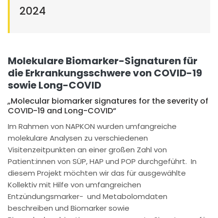
2024
Molekulare Biomarker-Signaturen für
die Erkrankungsschwere von COVID-19
sowie Long-COVID
„
Molecular biomarker signatures for the severity of
COVID-19 and Long-COVID“
Im Rahmen von NAPKON wurden umfangreiche
molekulare Analysen zu verschiedenen
Visitenzeitpunkten an einer großen Zahl von
Patient:innen von SÜP, HAP und POP durchgeführt. In
diesem Projekt möchten wir das für ausgewählte
Kollektiv mit Hilfe von umfangreichen
Entzündungsmarker- und Metabolomdaten
beschreiben und Biomarker sowie