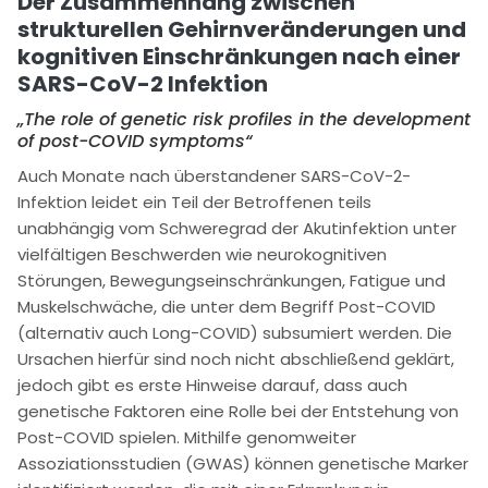
Der Zusammenhang zwischen
strukturellen Gehirnveränderungen und
kognitiven Einschränkungen nach einer
SARS-CoV-2 Infektion
„The role of genetic risk profiles in the development
of post-COVID symptoms“
Auch Monate nach überstandener SARS-CoV-2-
Infektion leidet ein Teil der Betroffenen teils
unabhängig vom Schweregrad der Akutinfektion unter
vielfältigen Beschwerden wie neurokognitiven
Störungen, Bewegungseinschränkungen, Fatigue und
Muskelschwäche, die unter dem Begriff Post-COVID
(alternativ auch Long-COVID) subsumiert werden. Die
Ursachen hierfür sind noch nicht abschließend geklärt,
jedoch gibt es erste Hinweise darauf, dass auch
genetische Faktoren eine Rolle bei der Entstehung von
Post-COVID spielen. Mithilfe genomweiter
Assoziationsstudien (GWAS) können genetische Marker