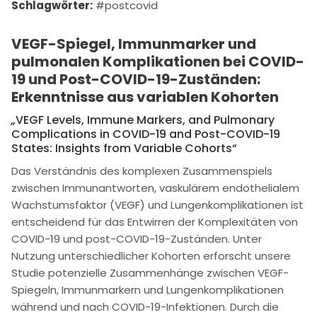
Schlagwörter:
#postcovid
VEGF-Spiegel, Immunmarker und
pulmonalen Komplikationen bei COVID-
19 und Post-COVID-19-Zuständen:
Erkenntnisse aus variablen Kohorten
„
VEGF Levels, Immune Markers, and Pulmonary
Complications in COVID-19 and Post-COVID-19
States: Insights from Variable Cohorts“
Das Verständnis des komplexen Zusammenspiels
zwischen Immunantworten, vaskulärem endothelialem
Wachstumsfaktor (VEGF) und Lungenkomplikationen ist
entscheidend für das Entwirren der Komplexitäten von
COVID-19 und post-COVID-19-Zuständen. Unter
Nutzung unterschiedlicher Kohorten erforscht unsere
Studie potenzielle Zusammenhänge zwischen VEGF-
Spiegeln, Immunmarkern und Lungenkomplikationen
während und nach COVID-19-Infektionen. Durch die