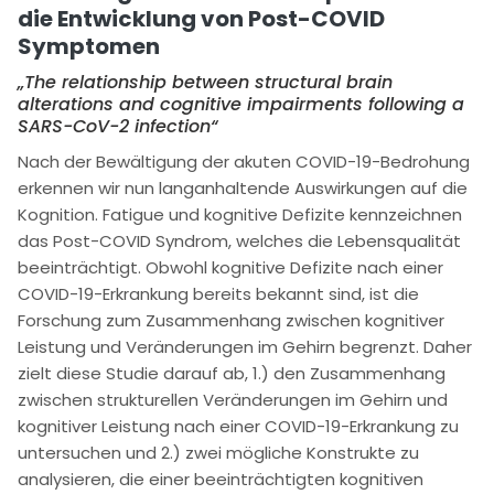
die Entwicklung von Post-COVID
Symptomen
„The relationship between structural brain
alterations and cognitive impairments following a
SARS-CoV-2 infection“
Nach der Bewältigung der akuten COVID-19-Bedrohung
erkennen wir nun langanhaltende Auswirkungen auf die
Kognition. Fatigue und kognitive Defizite kennzeichnen
das Post-COVID Syndrom, welches die Lebensqualität
beeinträchtigt. Obwohl kognitive Defizite nach einer
COVID-19-Erkrankung bereits bekannt sind, ist die
Forschung zum Zusammenhang zwischen kognitiver
Leistung und Veränderungen im Gehirn begrenzt. Daher
zielt diese Studie darauf ab, 1.) den Zusammenhang
zwischen strukturellen Veränderungen im Gehirn und
kognitiver Leistung nach einer COVID-19-Erkrankung zu
untersuchen und 2.) zwei mögliche Konstrukte zu
analysieren, die einer beeinträchtigten kognitiven