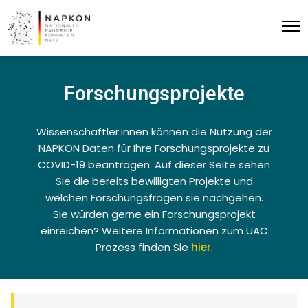
Forschungsprojekte
Wissenschaftler:innen können die Nutzung der
NAPKON Daten für Ihre Forschungsprojekte zu
COVID-19 beantragen. Auf dieser Seite sehen
Sie die bereits bewilligten Projekte und
welchen Forschungsfragen sie nachgehen.
Sie würden gerne ein Forschungsprojekt
einreichen? Weitere Informationen zum UAC
Prozess finden Sie
hier
.