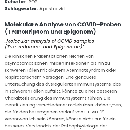
Kohorten:
POP
Schlagwörter:
#postcovid
Molekulare Analyse von COVID-Proben
(Transkriptom und Epigenom)
„Molecular analysis of COVID samples
(Transcriptome and Epigenome)“
Die klinischen Präsentationen reichen von
asymptomatischen, milden Infektionen bis hin zu
schweren Fällen mit akutem Atemnotsyndrom oder
respiratorischem Versagen. Eine genauere
Untersuchung des dysregulierten Immunsystems, das
in schweren Fällen auftritt, könnte zu einer besseren
Charakterisierung des Immunsystems führen. Die
Identifizierung verschiedener molekularer Phänotypen,
die für den heterogenen Verlauf von COVID-19
verantwortlich sein könnten, könnte nicht nur für ein
besseres Verständnis der Pathophysiologie der