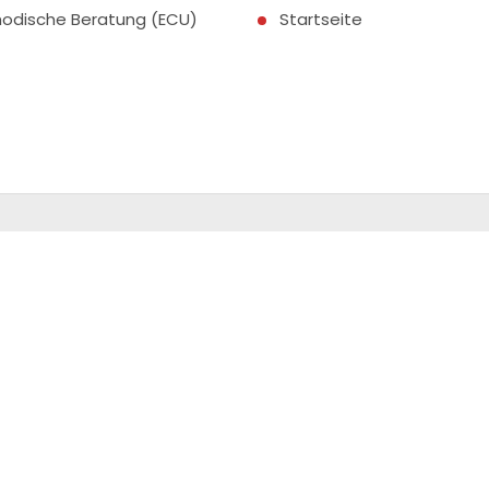
odische Beratung (ECU)
Startseite