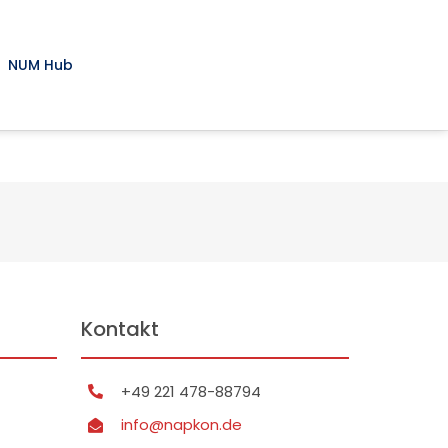
NUM Hub
Kontakt
+49 221 478-88794
info@napkon.de