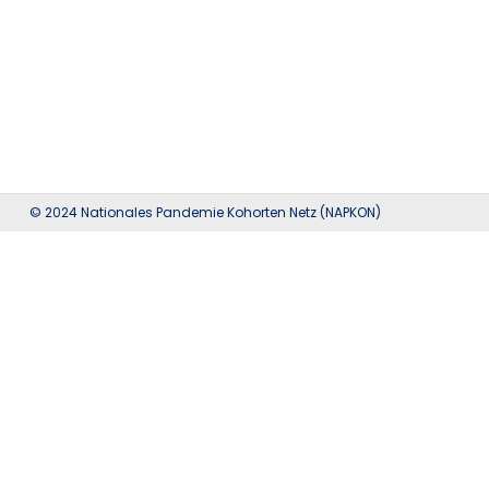
© 2024 Nationales Pandemie Kohorten Netz (NAPKON)